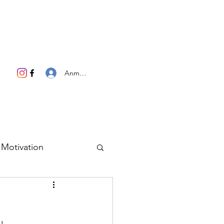
Anmelden
Motivation