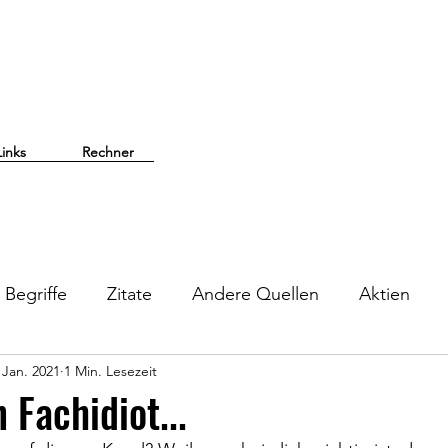
Links
Rechner
Begriffe
Zitate
Andere Quellen
Aktien
 Jan. 2021
1 Min. Lesezeit
 Fachidiot...