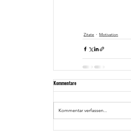
Zitate
Motivation
Kommentare
Kommentar verfassen...