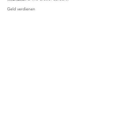
Geld verdienen