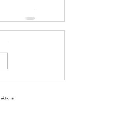
aktionär