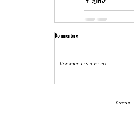
Kommentare
Kommentar verfassen...
Kontakt