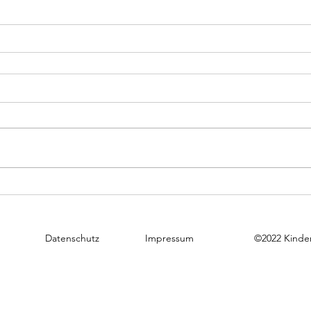
Datenschutz
Impressum
©2022 Kinder