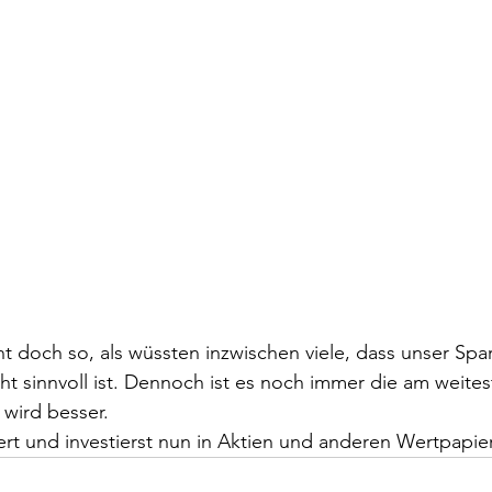
int doch so, als wüssten inzwischen viele, dass unser Spa
ht sinnvoll ist. Dennoch ist es noch immer die am weites
wird besser. 
rt und investierst nun in Aktien und anderen Wertpapie