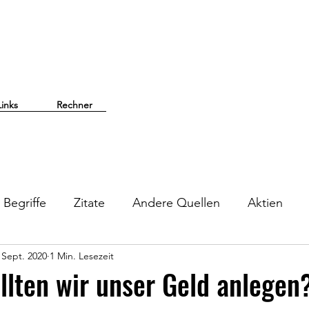
Links
Rechner
Begriffe
Zitate
Andere Quellen
Aktien
 Sept. 2020
1 Min. Lesezeit
llten wir unser Geld anlegen