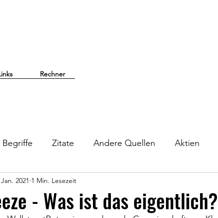
Links
Rechner
Begriffe
Zitate
Andere Quellen
Aktien
 Jan. 2021
1 Min. Lesezeit
eze - Was ist das eigentlich?