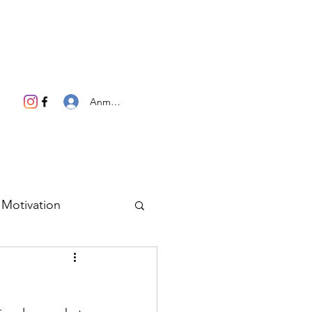
Anmelden
Motivation