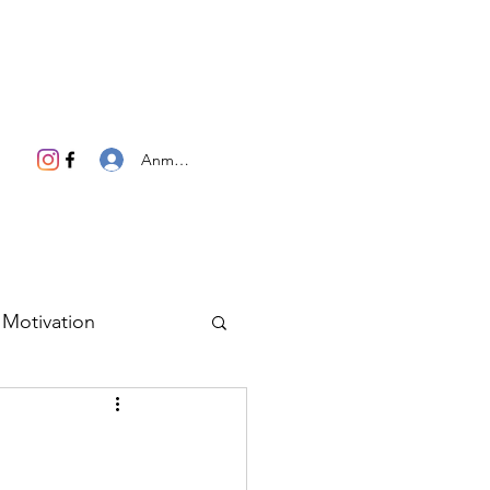
Anmelden
Motivation