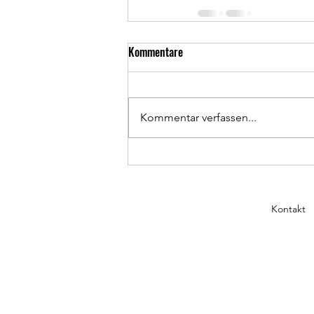
Kommentare
Kommentar verfassen...
Kontakt