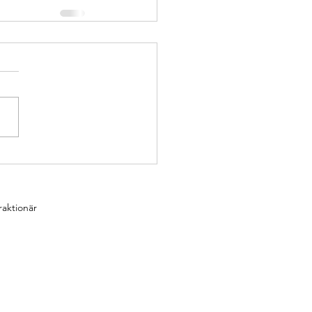
aktionär