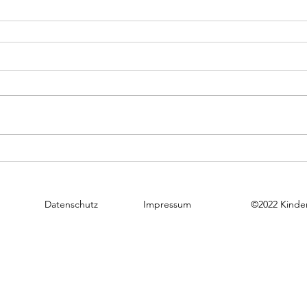
Datenschutz
Impressum
©2022 Kinder