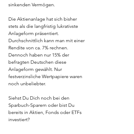
sinkenden Vermögen. 
Die Aktienanlage hat sich bisher 
stets als die langfristig lukrativste 
Anlageform präsentiert. 
Durchschnittlich kann man mit einer 
Rendite von ca. 7% rechnen.
Dennoch haben nur 15% der 
befragten Deutschen diese 
Anlageform gewählt. Nur 
festverzinsliche Wertpapiere waren 
noch unbeliebter. 
Siehst Du Dich noch bei den 
Sparbuch-Sparern oder bist Du 
bereits in Aktien, Fonds oder ETFs 
investiert? 