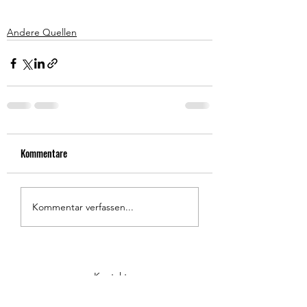
Andere Quellen
Kommentare
Kommentar verfassen...
Kontakt
Datenschutz