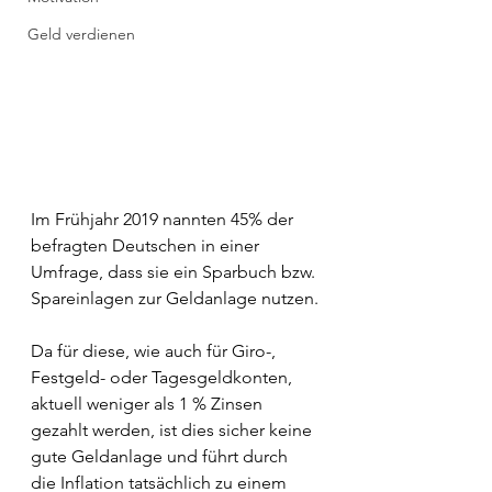
Geld verdienen
Im Frühjahr 2019 nannten 45% der 
befragten Deutschen in einer 
Umfrage, dass sie ein Sparbuch bzw. 
Spareinlagen zur Geldanlage nutzen.
Da für diese, wie auch für Giro-, 
Festgeld- oder Tagesgeldkonten, 
aktuell weniger als 1 % Zinsen 
gezahlt werden, ist dies sicher keine 
gute Geldanlage und führt durch 
die Inflation tatsächlich zu einem 