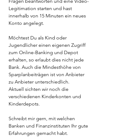
Fragen beantworten und eine Video-
Legitimation starten und hast 
innerhalb von 15 Minuten ein neues 
Konto angelegt.
Möchtest Du als Kind oder 
Jugendlicher einen eigenen Zugriff 
zum Online-Banking und Depot 
erhalten, so erlaubt dies nicht jede 
Bank. Auch die Mindesthöhe von 
Sparplanbeiträgen ist von Anbieter 
zu Anbieter unterschiedlich. 
Aktuell sichten wir noch die 
verschiedenen Kinderkonten und 
Kinderdepots.
Schreibt mir gern, mit welchen 
Banken und Finanzinstituten Ihr gute 
Erfahrungen gemacht habt. 