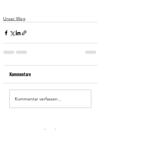
Unser Weg
Kommentare
Kommentar verfassen...
Kontakt