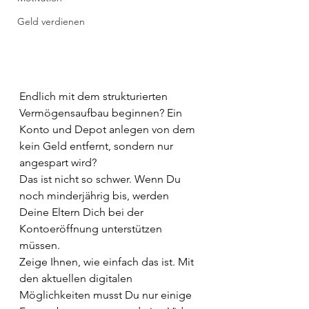
Geld verdienen
Endlich mit dem strukturierten 
Vermögensaufbau beginnen? Ein 
Konto und Depot anlegen von dem 
kein Geld entfernt, sondern nur 
angespart wird?
Das ist nicht so schwer. Wenn Du 
noch minderjährig bis, werden 
Deine Eltern Dich bei der 
Kontoeröffnung unterstützen 
müssen.
Zeige Ihnen, wie einfach das ist. Mit 
den aktuellen digitalen 
Möglichkeiten musst Du nur einige 