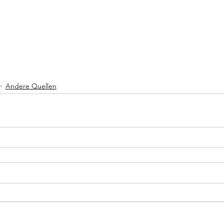
Andere Quellen