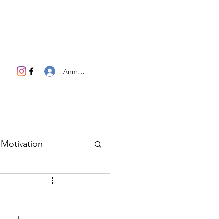
Anmelden
Motivation