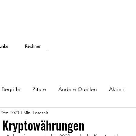
Links
Rechner
Begriffe
Zitate
Andere Quellen
Aktien
 Dez. 2020
1 Min. Lesezeit
n Kryptowährungen