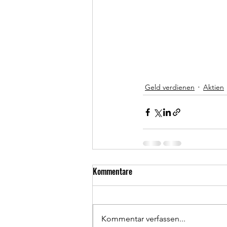
Geld verdienen
Aktien
Kommentare
Kommentar verfassen...